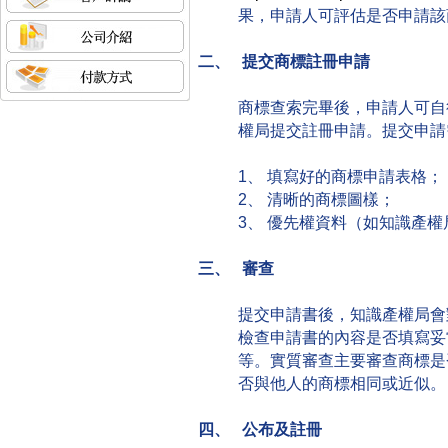
果，申請人可評估是否申請該
二、 提交商標註冊申請
商標查索完畢後，申請人可自
權局提交註冊申請。提交申請
1、 填寫好的商標申請表格；
2、 清晰的商標圖樣；
3、 優先權資料（如知識產
三、 審查
提交申請書後，知識產權局會
檢查申請書的內容是否填寫妥
等。實質審查主要審查商標是
否與他人的商標相同或近似。
四、 公布及註冊