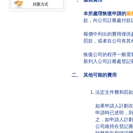
本所處理恢復申請的
服
款，向公司註冊處付款
報價中列出的費用僅供
罰款，或者在公司有其
恢復公司的程序一般需
新列入公司註冊處登記
二、 其他可能的費用
法定文件費和罰
如果申請人計劃
申請時已述明，
之，如申請人計
公司維持在登記