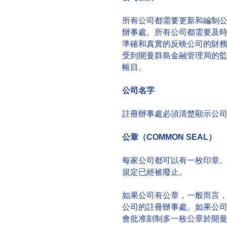
所有公司都需要更新和編制
辦事處。所有公司都需要及
準確和真實的反映公司的財
受到開曼群島金融管理局的
帳目。
公司名字
註冊辦事處必須清楚顯示公
公章（COMMON SEAL）
每家公司都可以有一枚印章
規定已經被廢止。
如果公司有公章，一般而言
公司的註冊辦事處。如果公
會批准刻制多一枚公章於開