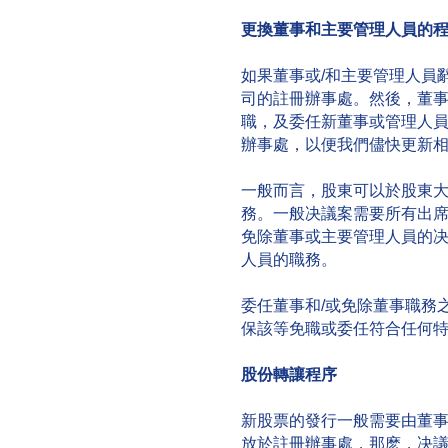
更換董事和主要管理人員的
如果董事或/和主要管理人員
司的註冊辦事處。然後，董
職，及委任新董事或管理人
辦事處，以便我們儘快更新
一般而言，股東可以於股東
務。一般决議案需要所有出
免除董事或主要管理人員的
人員的職務。
委任董事和/或免除董事職務
保該等免職或委任符合任何
股份轉讓程序
新股票的發行一般需要由董
放於註冊辦事處，那麽，决