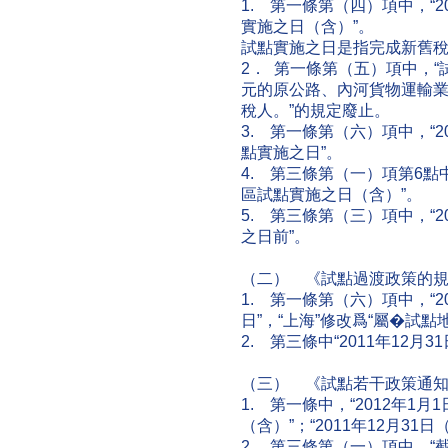
1. 第一條第（四）項中，“2
實施之日（含）”。
試點實施之日是指完成新舊
2． 第一條第（五）項中，“
元的原公路、內河貨物運輸
稅人。”的規定廢止。
3. 第一條第（六）項中，“2
點實施之日”。
4. 第三條第（一）項第6點中
區試點實施之日（含）”。
5. 第三條第（三）項中，“2
之日前”。
（二） 《試點過渡政策的
1. 第一條第（六）項中，“2
日”，“上海”修改爲“屬�試
2. 第三條中“2011年12月
（三） 《試點若干政策通
1. 第一條中，“2012年1
（含）”；“2011年12月31
2. 第三條第（一）項中，“截