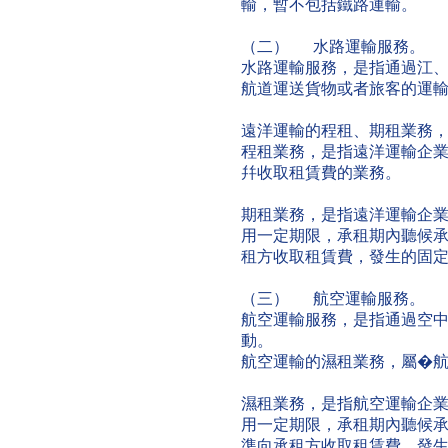
輸，暫不包括鐵路運輸。
（二） 水路運輸服務。
水路運輸服務，是指通過江
航道運送貨物或者旅客的運
遠洋運輸的程租、期租業務
程租業務，是指遠洋運輸企
幷收取租賃費的業務。
期租業務，是指遠洋運輸企
用一定期限，承租期內聽候
租方收取租賃費，發生的固
（三） 航空運輸服務。
航空運輸服務，是指通過空
動。
航空運輸的濕租業務，屬�
濕租業務，是指航空運輸企
用一定期限，承租期內聽候
準向承租方收取租賃費，發