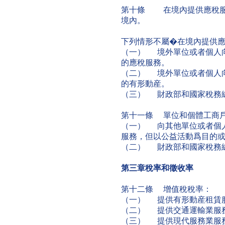
第十條 在境內提供應稅服
境內。
下列情形不屬�在境內提供
（一） 境外單位或者個人
的應稅服務。
（二） 境外單位或者個人
的有形動産。
（三） 財政部和國家稅務
第十一條 單位和個體工商
（一） 向其他單位或者個
服務，但以公益活動爲目的
（二） 財政部和國家稅務
第三章稅率和徵收率
第十二條 增值稅稅率：
（一） 提供有形動産租賃服
（二） 提供交通運輸業服務
（三） 提供現代服務業服