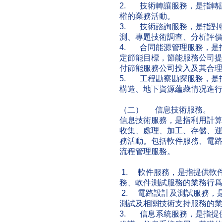
2. 技術轉讓服務，是指轉
權的業務活動。
3. 技術諮詢服務，是指對
測、專題技術調查、分析評
4. 合同能源管理服務，是
定節能目標，節能服務公司
付節能服務公司投入及其合
5. 工程勘察勘探服務，是
構造、地下資源蘊藏情况進
（二） 信息技術服務。
信息技術服務，是指利用計
收集、處理、加工、存儲、
務活動。包括軟件服務、電
流程管理服務。
1. 軟件服務，是指提供軟
務、軟件測試服務的業務行
2. 電路設計及測試服務，
測試及相關技術支持服務的
3. 信息系統服務，是指提