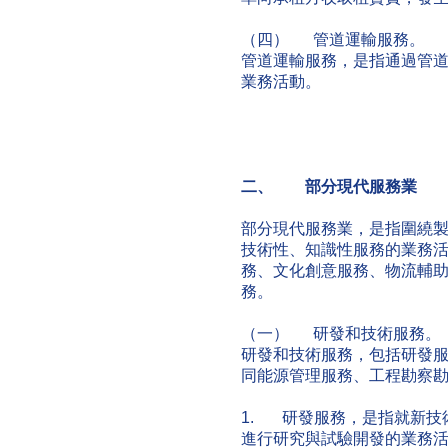
（四） 管道運輸服務。
管道運輸服務，是指通過管
業務活動。
二、
部分現代服務業
部分現代服務業，是指圍繞
技術性、知識性服務的業務
務、文化創意服務、物流輔
務。
（一） 研發和技術服務。
研發和技術服務，包括研發
同能源管理服務、工程勘察
1. 研發服務，是指就新技
進行研究與試驗開發的業務