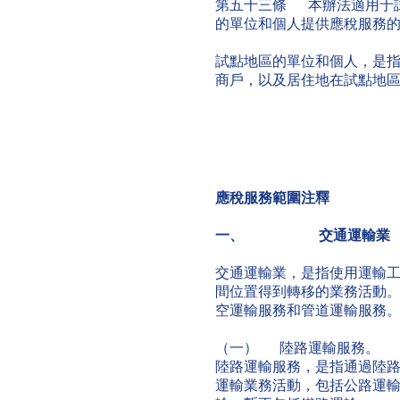
第五十三條 本辦法適用于
的單位和個人提供應稅服務
試點地區的單位和個人，是
商戶，以及居住地在試點地
應稅服務範圍注釋
一、
交通運輸業
交通運輸業，是指使用運輸
間位置得到轉移的業務活動
空運輸服務和管道運輸服務
（一） 陸路運輸服務。
陸路運輸服務，是指通過陸
運輸業務活動，包括公路運