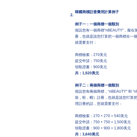
韓國商標註冊費用計算例子
2.
例子一：一個商標一個類別
假設您有一個商標“nBEAUTY"，
冊，也就是說您打算把一個商標在一
就需要支付：
商標檢索：270美元
提交申請：750美元
領取證書：900美元
共：
1,920
美元
例子二：兩個商標一個類別
假設您有兩個商標，“nBEAUTY" 和
裝，鞋，帽）註冊，也就是說您打算
理註冊的話，您就需要支付：
商標檢索：270 + 270 = 540美元
提交申請：750 + 750 = 1,500美元
領取證書：900 + 900 = 1,800美元
共：
3,840
美元