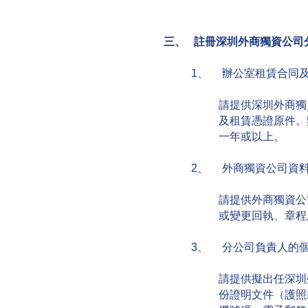
三、 註冊深圳外商獨資公司
1、 辦公室租賃合同
請提供深圳外商獨
及租賃憑證原件。
一年或以上。
2、 外商獨資公司資
請提供外商獨資公
或變更回執、章程
3、 分公司負責人的
請提供擬出任深圳
份證明文件（護照