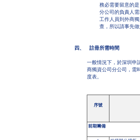
務必需要留意的是
分公司的負責人需
工作人員到外商獨
查，所以請事先做
四、 註冊所需時間
一般情況下，於深圳申
商獨資公司分公司，需時
度表。
序號
前期籌備