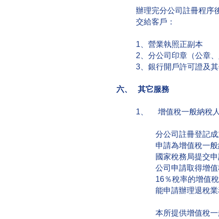
辦理完分公司註冊程序
交給客戶：
1、營業執照正副本
2、分公司印章（公章
3、銀行開戶許可證及
六、 其它服務
1、 增值稅一般納稅
分公司註冊登記成
申請為增值稅一般
國家稅務局提交申
公司申請取得增值
16％稅率的增值
能申請辦理退稅業
本所提供增值稅一