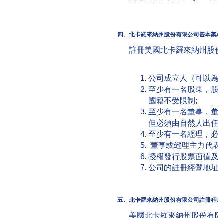
四、
北卡羅來納州股份有限公司基本架
註冊美國北卡羅來納州股
公司成立人（可以
至少有一名股東，
國籍不受限制;
至少有一名董事，董事
但必須由自然人出任
至少有一名經理，必
董事或經理主力代表
授權發行股票面值
公司的註冊經營地
五、
北卡羅來納州股份有限公司註冊程
美國北卡羅來納州股份有