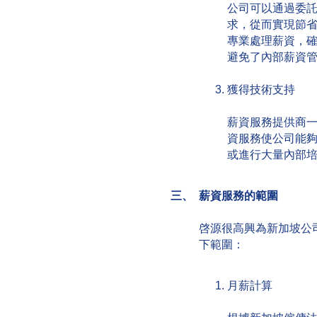
公司可以通過委
求，從而實現節
專業處理薪資，
避免了內部薪資
獲得技術支持
薪資服務提供商
資服務使公司能
或進行大量內部
三、 薪資服務的範圍
啓源很高興為新加坡公
下範圍：
月薪計算