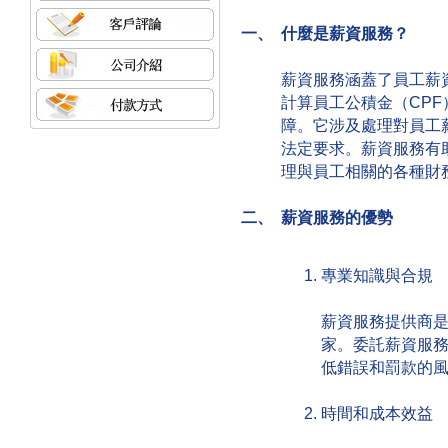
一、 什麼是薪資服務？
薪資服務涵蓋了員工薪
計算員工公積金（CP
障。它涉及處理對員工
法定要求。薪資服務有
理與員工相關的各種財
二、 薪資服務的優勢
專業知識與合規
薪資服務提供商
家。委託薪資服
低錯誤和罰款的
時間和成本效益