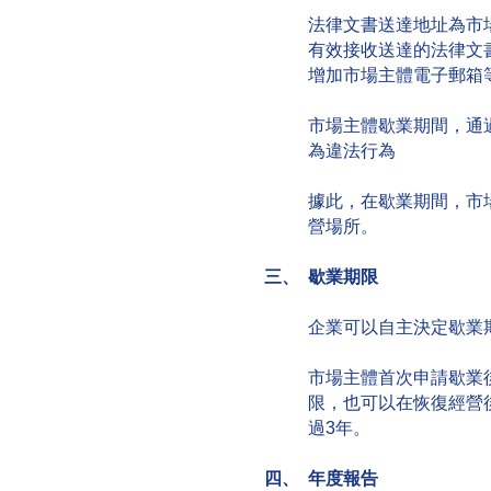
法律文書送達地址為市
有效接收送達的法律文
增加市場主體電子郵箱
市場主體歇業期間，通
為違法行為
據此，在歇業期間，市
營場所。
三、 歇業期限
企業可以自主決定歇業
市場主體首次申請歇業
限，也可以在恢復經營
過3年。
四、 年度報告