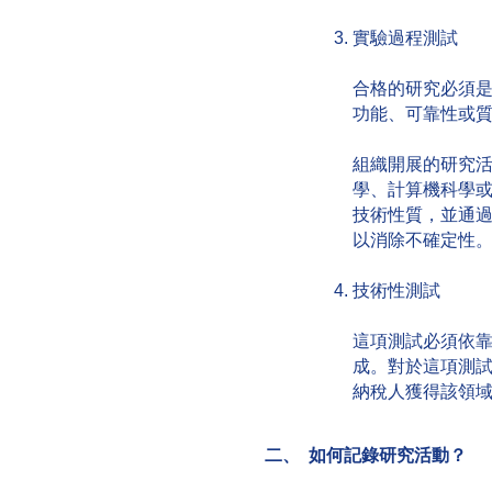
實驗過程測試
合格的研究必須
功能、可靠性或
組織開展的研究
學、計算機科學
技術性質，並通
以消除不確定性
技術性測試
這項測試必須依
成。對於這項測
納稅人獲得該領
二、 如何記錄研究活動？