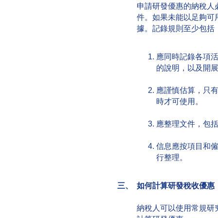
申請研發優惠的納稅人
件。如果未能以足夠可
據。記錄規則至少包括
應同時記錄各項
的說明，以及開
應謹慎估算，只
時才可使用。
應整理文件，包
信息應按項目和
行整理。
三、 如何計算研發稅收優惠
納稅人可以使用常規研究優