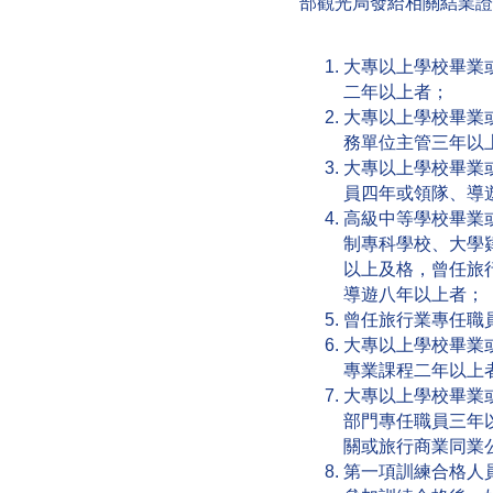
部觀光局發給相關結業證
大專以上學校畢業
二年以上者；
大專以上學校畢業
務單位主管三年以
大專以上學校畢業
員四年或領隊、導
高級中等學校畢業
制專科學校、大學
以上及格，曾任旅
導遊八年以上者；
曾任旅行業專任職
大專以上學校畢業
專業課程二年以上
大專以上學校畢業
部門專任職員三年
關或旅行商業同業
第一項訓練合格人