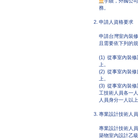
冊
手續，外國公
務。
申請人資格要求
申請台灣室內裝
且需要依下列的
(1) 從事室內
上。
(2) 從事室內
上。
(3) 從事室內
工技術人員各一
人員身分一人以
專業設計技術人
專業設計技術人
築物室內設計乙